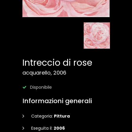
Intreccio di rose
acquarello, 2006
Disponibile
Informazioni generali
Categoria:
Pittura
Eseguita il:
2006