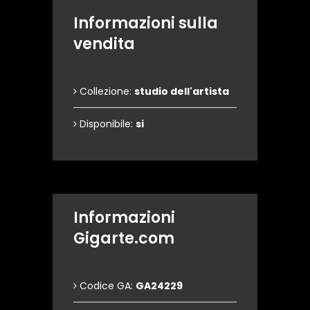
Informazioni sulla
vendita
Collezione:
studio dell'artista
Disponibile:
si
Informazioni
Gigarte.com
Codice GA:
GA24229