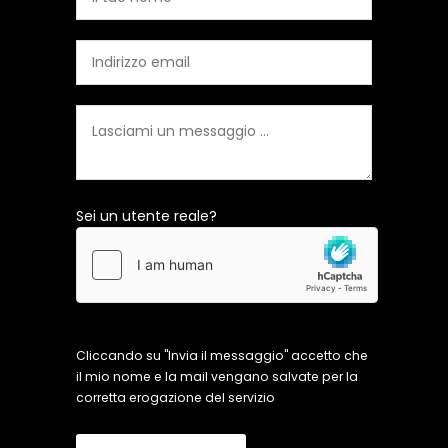
Sei un utente reale?
Cliccando su "Invia il messaggio" accetto che
il mio nome e la mail vengano salvate per la
corretta erogazione del servizio