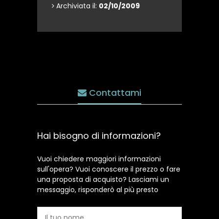
Archiviata il:
02/10/2009
Contattami
Hai bisogno di informazioni?
Vuoi chiedere maggiori informazioni
sull'opera? Vuoi conoscere il prezzo o fare
una proposta di acquisto? Lasciami un
messaggio, risponderò al più presto