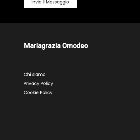
Invia Il Messaggio
Mariagrazia Omodeo
Chi siamo
Privacy Policy
Cookie Policy